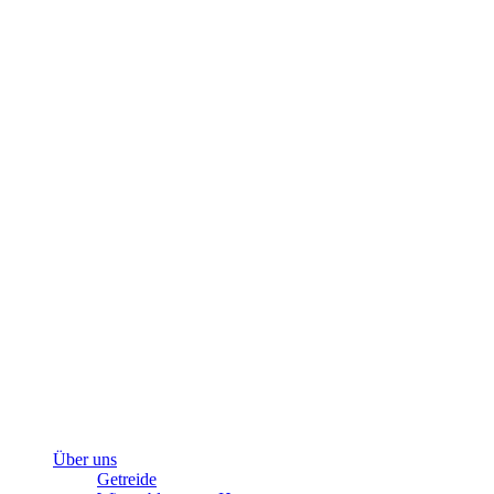
Über uns
Getreide