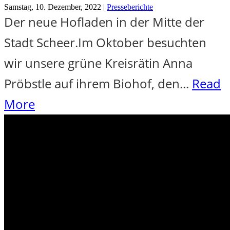
Samstag, 10. Dezember, 2022 |
Presseberichte
Der neue Hofladen in der Mitte der
Stadt Scheer.Im Oktober besuchten
wir unsere grüne Kreisrätin Anna
Pröbstle auf ihrem Biohof, den...
Read
More