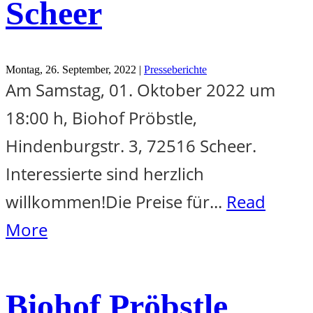
Scheer
Montag, 26. September, 2022 |
Presseberichte
Am Samstag, 01. Oktober 2022 um
18:00 h, Biohof Pröbstle,
Hindenburgstr. 3, 72516 Scheer.
Interessierte sind herzlich
willkommen!Die Preise für...
Read
More
Biohof Pröbstle