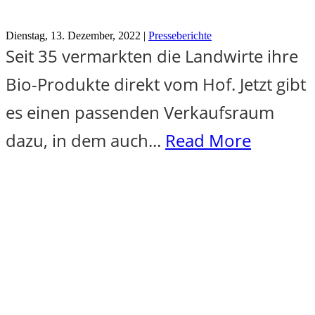
Dienstag, 13. Dezember, 2022 |
Presseberichte
Seit 35 vermarkten die Landwirte ihre
Bio-Produkte direkt vom Hof. Jetzt gibt
es einen passenden Verkaufsraum
dazu, in dem auch...
Read More