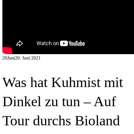
20
Juni
20. Juni 2021
Was hat Kuhmist mit
Dinkel zu tun – Auf
Tour durchs Bioland