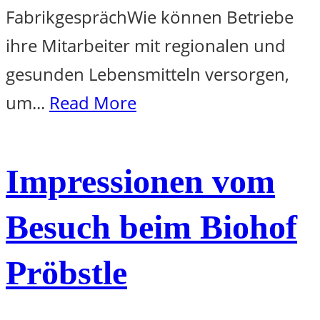
FabrikgesprächWie können Betriebe
ihre Mitarbeiter mit regionalen und
gesunden Lebensmitteln versorgen,
um...
Read More
Impressionen vom
Besuch beim Biohof
Pröbstle