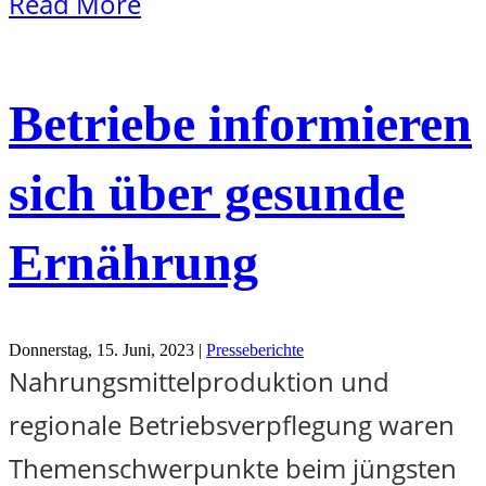
Read More
Betriebe informieren
sich über gesunde
Ernährung
Donnerstag, 15. Juni, 2023 |
Presseberichte
Nahrungsmittelproduktion und
regionale Betriebsverpflegung waren
Themenschwerpunkte beim jüngsten