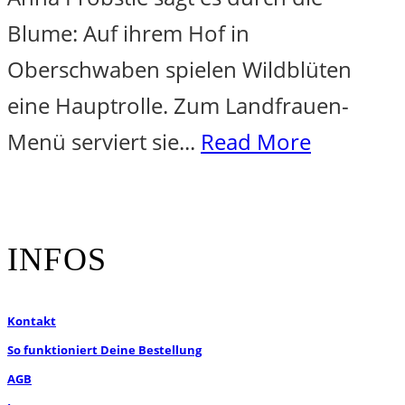
Blume: Auf ihrem Hof in
Oberschwaben spielen Wildblüten
eine Hauptrolle. Zum Landfrauen-
Menü serviert sie...
Read More
INFOS
Kontakt
So funktioniert Deine Bestellung
AGB