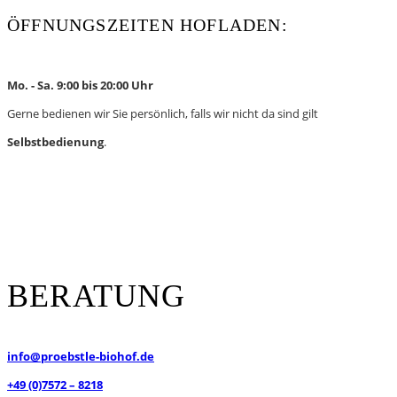
ÖFFNUNGSZEITEN HOFLADEN:
Mo. - Sa. 9:00 bis 20:00 Uhr
Gerne bedienen wir Sie persönlich, falls wir nicht da sind gilt
Selbstbedienung
.
BERATUNG
info@proebstle-biohof.de
+49 (0)7572 – 8218