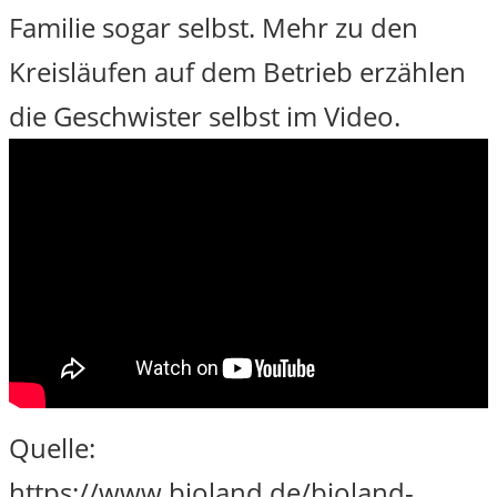
Familie sogar selbst. Mehr zu den
Kreisläufen auf dem Betrieb erzählen
die Geschwister selbst im Video.
Quelle:
https://www.bioland.de/bioland-