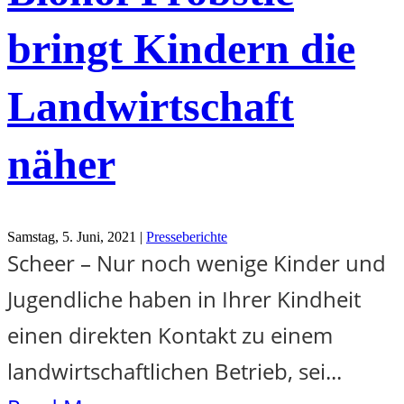
bringt Kindern die
Landwirtschaft
näher
Samstag, 5. Juni, 2021 |
Presseberichte
Scheer – Nur noch wenige Kinder und
Jugendliche haben in Ihrer Kindheit
einen direkten Kontakt zu einem
landwirtschaftlichen Betrieb, sei...