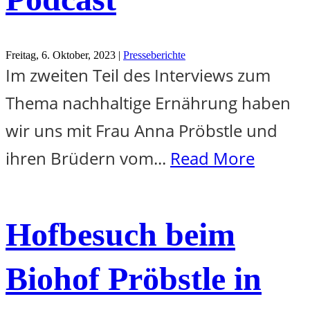
Freitag, 6. Oktober, 2023 |
Presseberichte
Im zweiten Teil des Interviews zum
Thema nachhaltige Ernährung haben
wir uns mit Frau Anna Pröbstle und
ihren Brüdern vom...
Read More
Hofbesuch beim
Biohof Pröbstle in