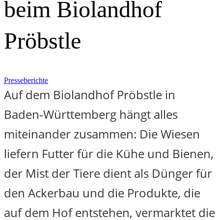
beim Biolandhof
Pröbstle
Presseberichte
Auf dem Biolandhof Pröbstle in
Baden-Württemberg hängt alles
miteinander zusammen: Die Wiesen
liefern Futter für die Kühe und Bienen,
der Mist der Tiere dient als Dünger für
den Ackerbau und die Produkte, die
auf dem Hof entstehen, vermarktet die