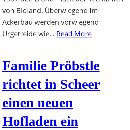
von Bioland. Überwiegend im
Ackerbau werden vorwiegend
Urgetreide wie...
Read More
Familie Pröbstle
richtet in Scheer
einen neuen
Hofladen ein