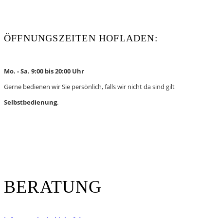
WhatsApp
Instagram
ÖFFNUNGSZEITEN HOFLADEN:
Mo. - Sa. 9:00 bis 20:00 Uhr
Gerne bedienen wir Sie persönlich, falls wir nicht da sind gilt
Selbstbedienung
.
BERATUNG