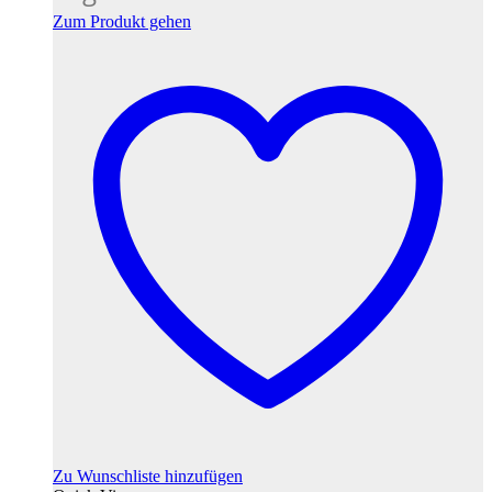
Zum Produkt gehen
Zu Wunschliste hinzufügen