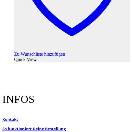
Zu Wunschliste hinzufügen
Quick View
INFOS
Kontakt
So funktioniert Deine Bestellung