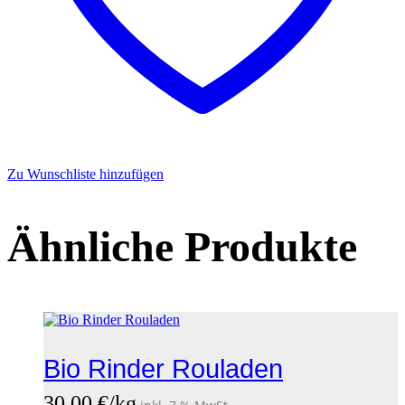
Zu Wunschliste hinzufügen
Ähnliche Produkte
Bio Rinder Rouladen
30,00
€
/kg