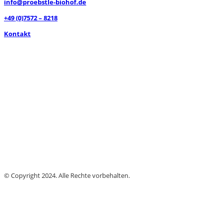
info@proebstle-biohof.de
+49 (0)7572 – 8218
Kontakt
© Copyright 2024. Alle Rechte vorbehalten.