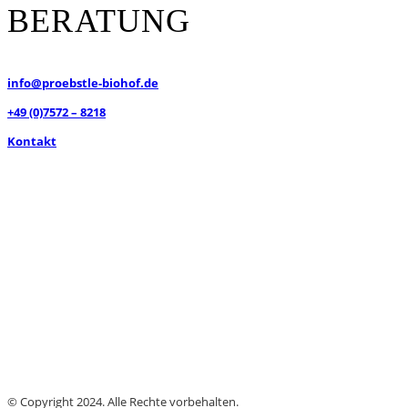
BERATUNG
info@proebstle-biohof.de
+49 (0)7572 – 8218
Kontakt
© Copyright 2024. Alle Rechte vorbehalten.