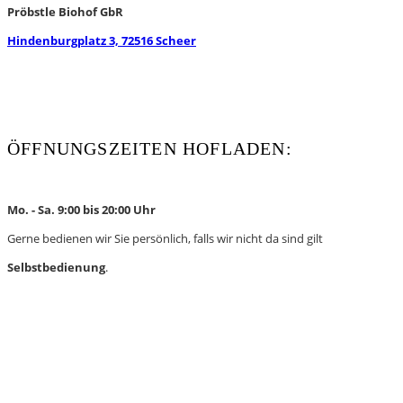
Pröbstle Biohof GbR
Hindenburgplatz 3, 72516 Scheer
WhatsApp
Instagram
ÖFFNUNGSZEITEN HOFLADEN:
Mo. - Sa. 9:00 bis 20:00 Uhr
Gerne bedienen wir Sie persönlich, falls wir nicht da sind gilt
Selbstbedienung
.