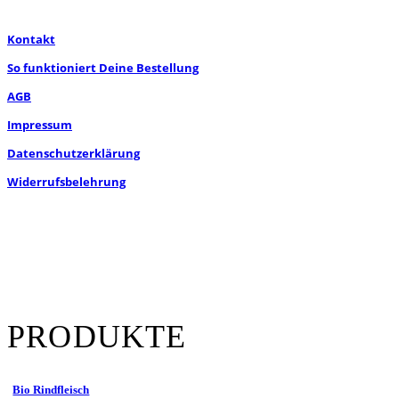
Kontakt
So funktioniert Deine Bestellung
AGB
Impressum
Datenschutzerklärung
Widerrufsbelehrung
PRODUKTE
Bio Rindfleisch