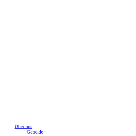
Über uns
Getreide